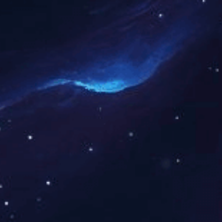
集团通过“三合一管理体系”认证
东北林业大学教授来我集团交流指导
集团两公司开展企业技能人才自主评价工作
请填