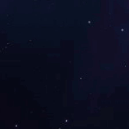
关于我们
产品中心
新闻资
公司概况
食品级包装用纸系列
火博官网