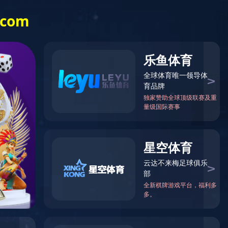
属公司
资质荣誉
人力资源
联系我们