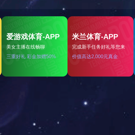
创新的观点，主动适应新形势、新要求，打破传统思维，创新管
结果导向，把管理成果体现在工作提速、质量提升、服务提质
见真章。再好的制度，再优的方案，不落实，不落地都是空谈。
时放心不下的"责任感，强化"事事落实到位"的执行力，不扯
难而上，以"钉钉子的精神"抓到底，干到底，以实打实的行动破
有事做，事事有人管，处处有安排。切实达到：工具好找了，环境
则事业兴，作风硬则发展强。要坚持实事求是，力戒形式主义、
行动是无声的命令，办公室坐不出好管理，要深入一线，帮助解
专业能力，管理能力，执行能力，以过硬的本领扛起责任，担当
效益就是提实力，重实干就是重实效！集团要求：全体干部员工
把以实干促发展的要求贯穿始终，落到实处，以更严标准抓管理，
彰，奋力开创更加稳健、更具活力、更有效率的万豪发展新局面