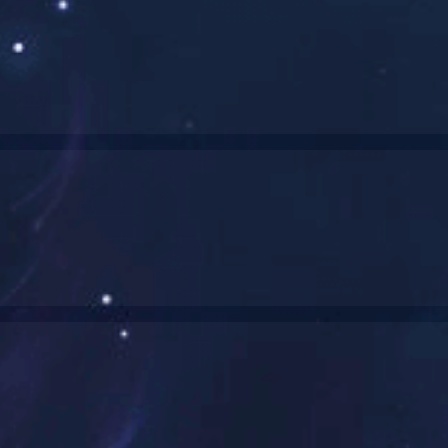
益 以实干促发展 一关于落实2026"管理提升
火博官网_火博(中国) ：2026-03-05
点击量：
43
本路径。集团今年工作思路之一就是深入开展“管理提升年”活动
。
度不少，但在执行中仍存在流程不够顺畅，制度执行不严，责
向，全面梳理制度短板、流程痛点、管理弱点，构建权责清晰、
控，质量管控，安全管控，风险管控，把精细化管理贯穿到决策