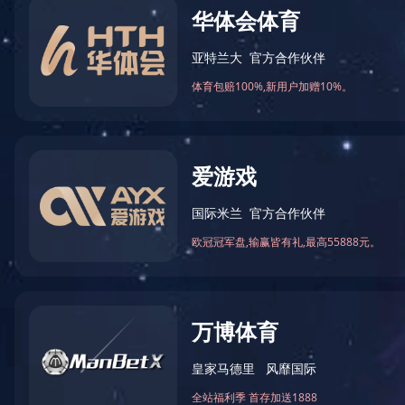
火博官网
行业资讯
产品知识
向管理要效
管理是提质增效的核心引擎，实干是推动发展的根
夯实基础、优化效能、防范风险、增强竟争的必然需求
向管理要效益，要在规范中提高效能。公司管理制
益、提升的堵点，要解决这些问题，必须要坚持问题导
每一个环节有管控，每一个岗位有责任。要强化成本管