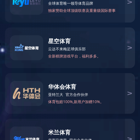
产品中心
集团现有滤纸生产线两条、特种纸生产线四条、铜版纸生产线一
条、文化纸生产线一条、生活纸加工生产线两条等其他设备
食品级包装用纸系列
工业滤纸系列
医疗用纸系列
特种纸系列
食品包装纸
防油纸