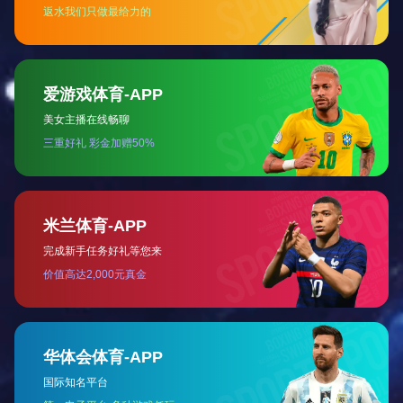
建有先进的恒温恒湿实验室，多种化验、检测仪器从国外进
口。机制纸年生产能力达12万吨...
点击播放视频介绍
1966
280000
+
公司始创于1966年
生产基地占地面积280000+㎡
680000000
1200
+
+
资产总额6.8亿元
现有员工1200人+