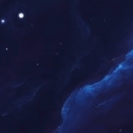
0
0
2018-03-24
北汽福田领导来我集团考察指
2018-04-03
2018滤材技术交流会在温州
2018-04-16
新春送温暖 浓浓关爱情――
标之一
2026-03-05
唯实惟先勇担当 励新图强再奋进