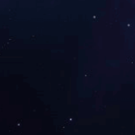
关于我们
产品中心
新闻资
公司概况
食品级包装用纸系列
火博官网
公司场景
工业滤纸系列
行业资讯