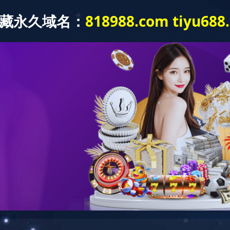
博(中国)
关于我们
产品中心
新闻资讯
下