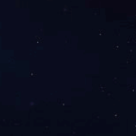
您有任何问题，请留言给我们！