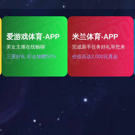
你觉得这篇文章怎么样？