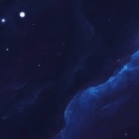
0
0
2018-04-03
龙德公司参加第二届广州国际
2018-04-22
向管理要效益 以实干促发展 一
2018-05-11
唯实惟先勇担当 励新图强再奋进
荣誉称号
2026-03-03
临朐县企业发展促进会领导来