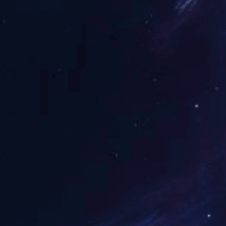
标签：
全部
上一篇：没有了
下一篇：集团外景图
相关新闻
玉龙公司与青岛农业大学建立校企研发基地
东北林业大学教授应邀来集团技术交流
顾建华来我集团调研工作
喜报！万豪集团荣获2025年度“唯实惟先 励新图强”先进集体