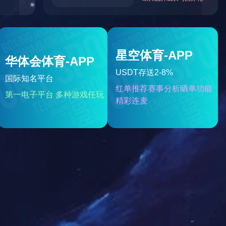
家著名企业集团公司和全国消费者信得过产品单位，为建