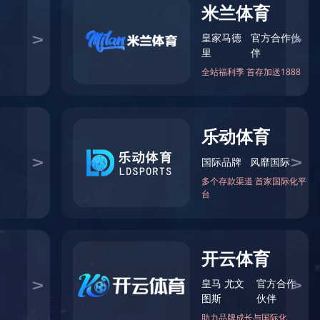
主页
>
关于我们
>
公司场景